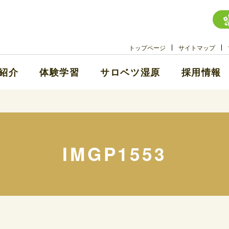
トップページ
サイトマップ
紹介
体験学習
サロベツ湿原
採用情報
IMGP1553