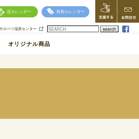
花カレンダー
鳥類カレンダー
search
サロベツ湿原センター
オリジナル商品