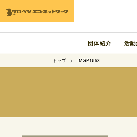
団体紹介
活動
トップ
IMGP1553