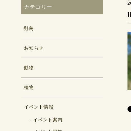
2
カテゴリー
野鳥
お知らせ
動物
植物
イベント情報
イベント案内