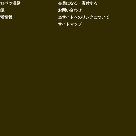
サロベツ湿原
会員になる・寄付する
物販
お問い合わせ
新着情報
当サイトへのリンクについて
サイトマップ