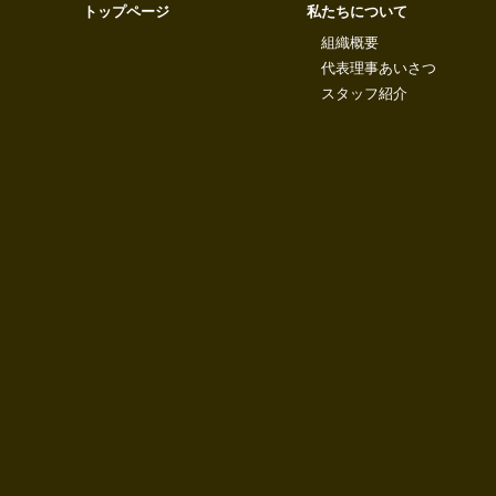
トップページ
私たちについて
組織概要
代表理事あいさつ
スタッフ紹介